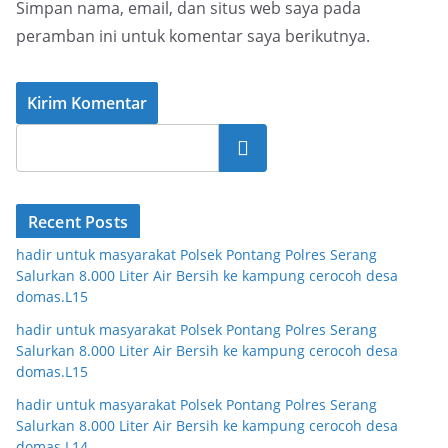
Simpan nama, email, dan situs web saya pada
peramban ini untuk komentar saya berikutnya.
Cari
Recent Posts
hadir untuk masyarakat Polsek Pontang Polres Serang
Salurkan 8.000 Liter Air Bersih ke kampung cerocoh desa
domas.L15
hadir untuk masyarakat Polsek Pontang Polres Serang
Salurkan 8.000 Liter Air Bersih ke kampung cerocoh desa
domas.L15
hadir untuk masyarakat Polsek Pontang Polres Serang
Salurkan 8.000 Liter Air Bersih ke kampung cerocoh desa
domas.L14