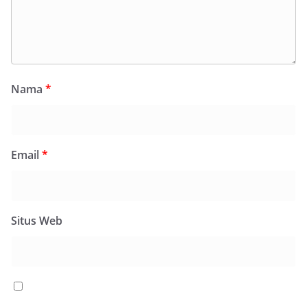
Nama
*
Email
*
Situs Web