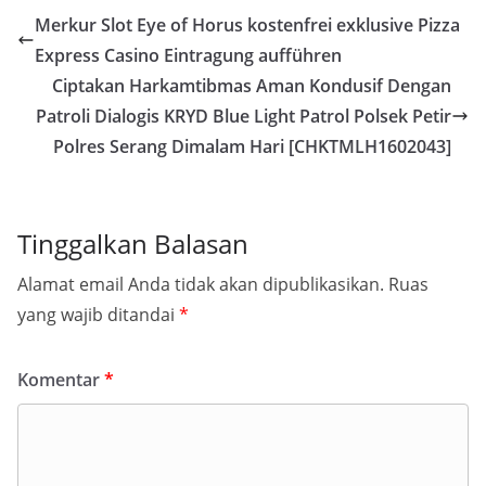
Merkur Slot Eye of Horus kostenfrei exklusive Pizza
Express Casino Eintragung aufführen
Ciptakan Harkamtibmas Aman Kondusif Dengan
Patroli Dialogis KRYD Blue Light Patrol Polsek Petir
Polres Serang Dimalam Hari [CHKTMLH1602043]
Tinggalkan Balasan
Alamat email Anda tidak akan dipublikasikan.
Ruas
yang wajib ditandai
*
Komentar
*