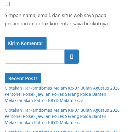
Simpan nama, email, dan situs web saya pada
peramban ini untuk komentar saya berikutnya.
Cari
Recent Posts
Ciptakan Harkamtibmas Malam Ke-07 Bulan Agustus 2026,
Personel Polsek Jawilan Polres Serang Polda Banten
Melaksanakan Patroli KRYD Malam zxcv
Ciptakan Harkamtibmas Malam Ke-07 Bulan Agustus 2026,
Personel Polsek Jawilan Polres Serang Polda Banten
Melaksanakan Patroli KRYD Malam zxc