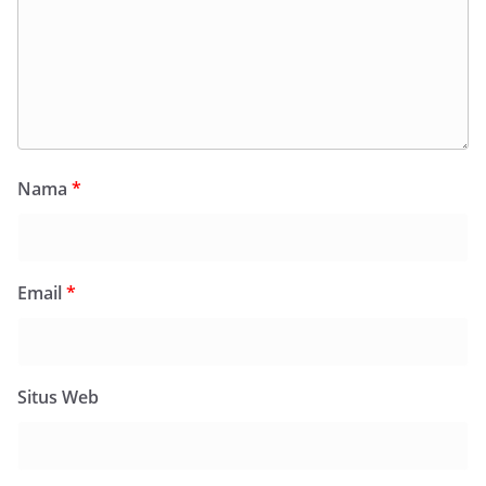
Nama
*
Email
*
Situs Web