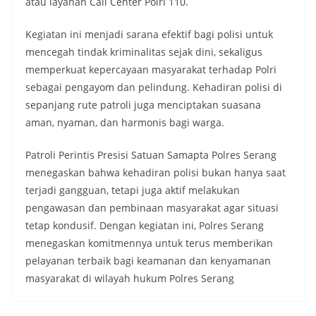
atau layanan Call Center Polri 110.
Kegiatan ini menjadi sarana efektif bagi polisi untuk
mencegah tindak kriminalitas sejak dini, sekaligus
memperkuat kepercayaan masyarakat terhadap Polri
sebagai pengayom dan pelindung. Kehadiran polisi di
sepanjang rute patroli juga menciptakan suasana
aman, nyaman, dan harmonis bagi warga.
Patroli Perintis Presisi Satuan Samapta Polres Serang
menegaskan bahwa kehadiran polisi bukan hanya saat
terjadi gangguan, tetapi juga aktif melakukan
pengawasan dan pembinaan masyarakat agar situasi
tetap kondusif. Dengan kegiatan ini, Polres Serang
menegaskan komitmennya untuk terus memberikan
pelayanan terbaik bagi keamanan dan kenyamanan
masyarakat di wilayah hukum Polres Serang