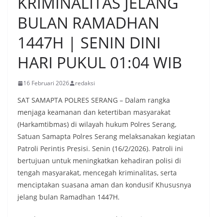
KRIMINALITAS JELANG
BULAN RAMADHAN
1447H | SENIN DINI
HARI PUKUL 01:04 WIB
16 Februari 2026
redaksi
SAT SAMAPTA POLRES SERANG – Dalam rangka
menjaga keamanan dan ketertiban masyarakat
(Harkamtibmas) di wilayah hukum Polres Serang,
Satuan Samapta Polres Serang melaksanakan kegiatan
Patroli Perintis Presisi. Senin (16/2/2026). Patroli ini
bertujuan untuk meningkatkan kehadiran polisi di
tengah masyarakat, mencegah kriminalitas, serta
menciptakan suasana aman dan kondusif Khususnya
jelang bulan Ramadhan 1447H.