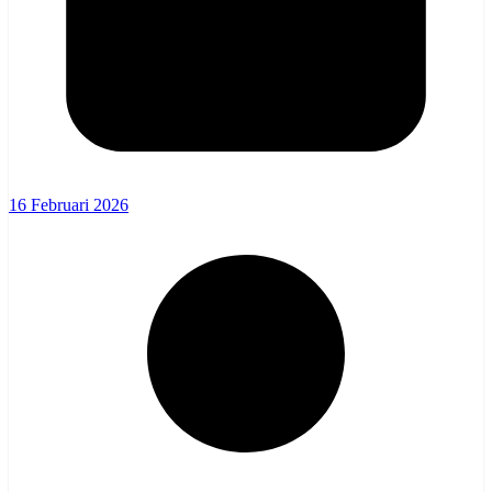
16 Februari 2026