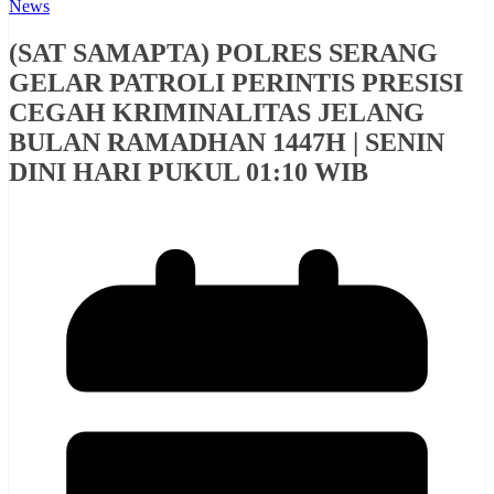
News
(SAT SAMAPTA) POLRES SERANG
GELAR PATROLI PERINTIS PRESISI
CEGAH KRIMINALITAS JELANG
BULAN RAMADHAN 1447H | SENIN
DINI HARI PUKUL 01:10 WIB