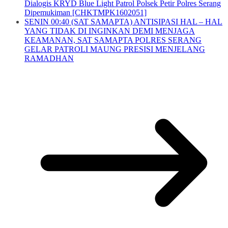
Dialogis KRYD Blue Light Patrol Polsek Petir Polres Serang
Dipemukiman [CHKTMPK1602051]
SENIN 00:40 (SAT SAMAPTA) ANTISIPASI HAL – HAL
YANG TIDAK DI INGINKAN DEMI MENJAGA
KEAMANAN, SAT SAMAPTA POLRES SERANG
GELAR PATROLI MAUNG PRESISI MENJELANG
RAMADHAN