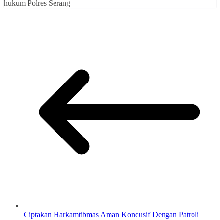
hukum Polres Serang
Ciptakan Harkamtibmas Aman Kondusif Dengan Patroli