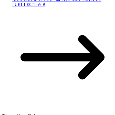
PUKUL 00:59 WIB