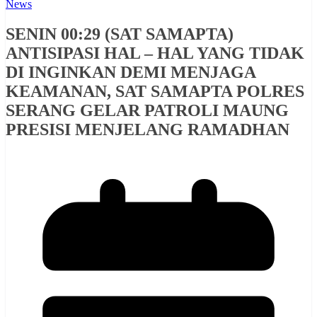
News
SENIN 00:29 (SAT SAMAPTA)
ANTISIPASI HAL – HAL YANG TIDAK
DI INGINKAN DEMI MENJAGA
KEAMANAN, SAT SAMAPTA POLRES
SERANG GELAR PATROLI MAUNG
PRESISI MENJELANG RAMADHAN