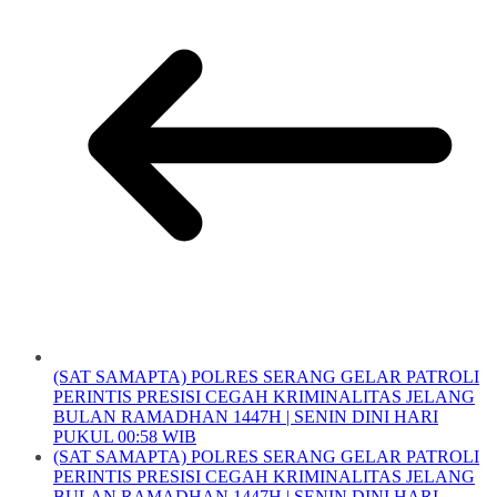
(SAT SAMAPTA) POLRES SERANG GELAR PATROLI
PERINTIS PRESISI CEGAH KRIMINALITAS JELANG
BULAN RAMADHAN 1447H | SENIN DINI HARI
PUKUL 00:58 WIB
(SAT SAMAPTA) POLRES SERANG GELAR PATROLI
PERINTIS PRESISI CEGAH KRIMINALITAS JELANG
BULAN RAMADHAN 1447H | SENIN DINI HARI