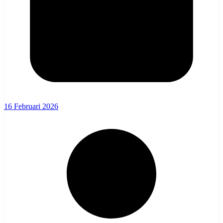
16 Februari 2026