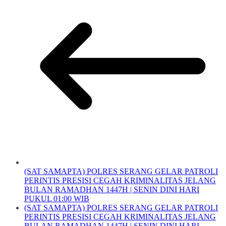
(SAT SAMAPTA) POLRES SERANG GELAR PATROLI
PERINTIS PRESISI CEGAH KRIMINALITAS JELANG
BULAN RAMADHAN 1447H | SENIN DINI HARI
PUKUL 01:00 WIB
(SAT SAMAPTA) POLRES SERANG GELAR PATROLI
PERINTIS PRESISI CEGAH KRIMINALITAS JELANG
BULAN RAMADHAN 1447H | SENIN DINI HARI