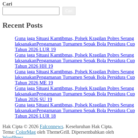
Cari
Cari
Recent Posts
Guna jaga Situasi Kamtibmas, Polsek Kragilan Polres Serang
laksanakanPengamanan Turnamen Sepak Bola Persidura Cup
Tahun 2026 LUR 19
Guna jaga Situasi Kamtibmas, Polsek Kragilan Polres Serang
laksanakanPengamanan Turnamen Sepak Bola Persidura Cup
Tahun 2026 HH 19
Guna jaga Situasi Kamtibmas, Polsek Kragilan Polres Serang
laksanakanPengamanan Turnamen Sepak Bola Persidura Cup
Tahun 2026 ME 19
Guna jaga Situasi Kamtibmas, Polsek Kragilan Polres Serang
laksanakanPengamanan Turnamen Sepak Bola Persidura Cup
Tahun 2026 SU 19
Guna jaga Situasi Kamtibmas, Polsek Kragilan Polres Serang
laksanakanPengamanan Turnamen Sepak Bola Persidura Cup
Tahun 2026 LUR 18
Hak Cipta © 2026
Falconnews
. Keseluruhan Hak Cipta.
Tema:
ColorMag
oleh ThemeGrill. Dipersembahkan oleh
WordPress
.