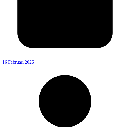
16 Februari 2026