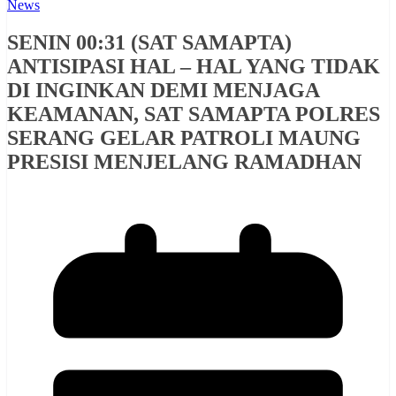
News
SENIN 00:31 (SAT SAMAPTA)
ANTISIPASI HAL – HAL YANG TIDAK
DI INGINKAN DEMI MENJAGA
KEAMANAN, SAT SAMAPTA POLRES
SERANG GELAR PATROLI MAUNG
PRESISI MENJELANG RAMADHAN