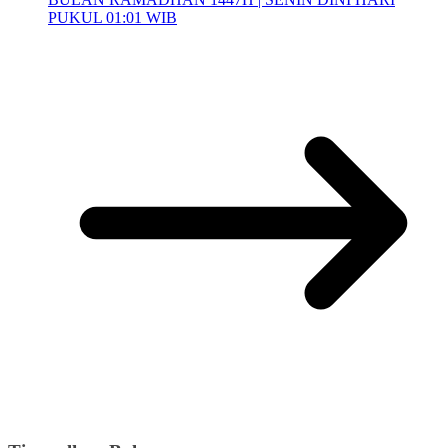
PUKUL 01:01 WIB