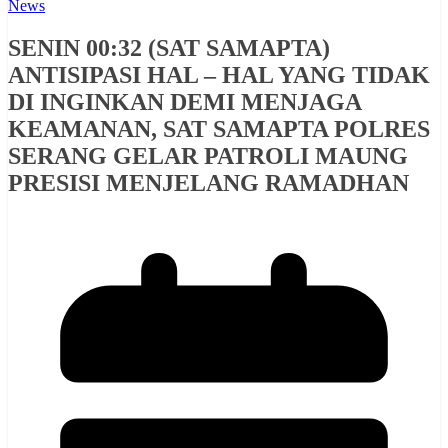
News
SENIN 00:32 (SAT SAMAPTA)
ANTISIPASI HAL – HAL YANG TIDAK
DI INGINKAN DEMI MENJAGA
KEAMANAN, SAT SAMAPTA POLRES
SERANG GELAR PATROLI MAUNG
PRESISI MENJELANG RAMADHAN