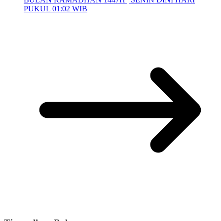
PUKUL 01:02 WIB