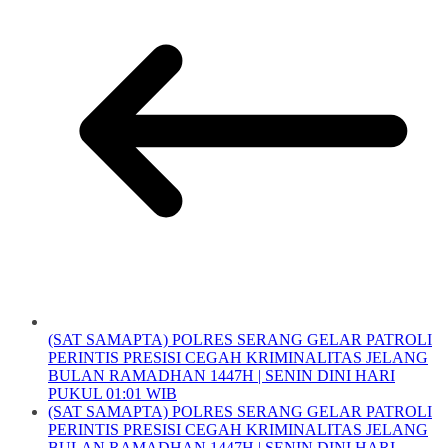
(SAT SAMAPTA) POLRES SERANG GELAR PATROLI
PERINTIS PRESISI CEGAH KRIMINALITAS JELANG
BULAN RAMADHAN 1447H | SENIN DINI HARI
PUKUL 01:01 WIB
(SAT SAMAPTA) POLRES SERANG GELAR PATROLI
PERINTIS PRESISI CEGAH KRIMINALITAS JELANG
BULAN RAMADHAN 1447H | SENIN DINI HARI