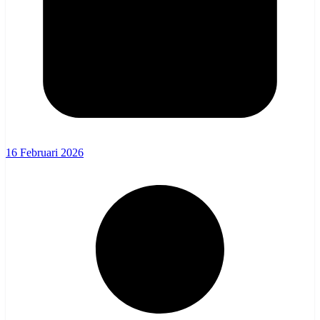
16 Februari 2026