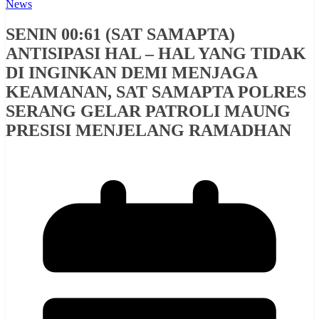
News
SENIN 00:61 (SAT SAMAPTA)
ANTISIPASI HAL – HAL YANG TIDAK
DI INGINKAN DEMI MENJAGA
KEAMANAN, SAT SAMAPTA POLRES
SERANG GELAR PATROLI MAUNG
PRESISI MENJELANG RAMADHAN