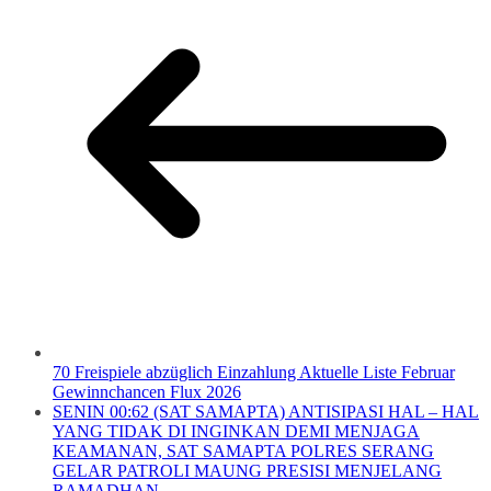
70 Freispiele abzüglich Einzahlung Aktuelle Liste Februar
Gewinnchancen Flux 2026
SENIN 00:62 (SAT SAMAPTA) ANTISIPASI HAL – HAL
YANG TIDAK DI INGINKAN DEMI MENJAGA
KEAMANAN, SAT SAMAPTA POLRES SERANG
GELAR PATROLI MAUNG PRESISI MENJELANG
RAMADHAN