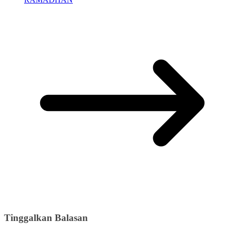
Tinggalkan Balasan