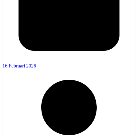
16 Februari 2026