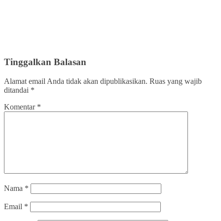
Tinggalkan Balasan
Alamat email Anda tidak akan dipublikasikan.
Ruas yang wajib
ditandai
*
Komentar
*
Nama
*
Email
*