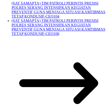
(SAT SAMAPTA) TIM PATROLI PERINTIS PRESISI
POLRES SERANG INTENSIFKAN KEGIATAN
PREVENTIF GUNA MENJAGA SITUASI KAMTIBMAS
TETAP KONDUSIF-CEO104
(SAT SAMAPTA) TIM PATROLI PERINTIS PRESISI
POLRES SERANG INTENSIFKAN KEGIATAN
PREVENTIF GUNA MENJAGA SITUASI KAMTIBMAS
TETAP KONDUSIF-CEO106