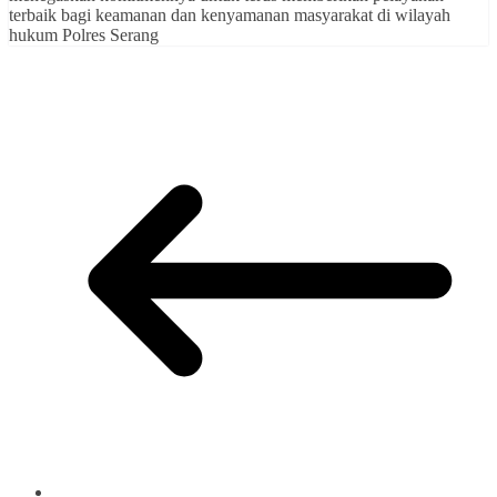
terbaik bagi keamanan dan kenyamanan masyarakat di wilayah
hukum Polres Serang