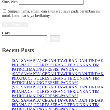
Situs Web
Simpan nama, email, dan situs web saya pada peramban ini
untuk komentar saya berikutnya.
Cari
Cari
Recent Posts
(SAT SAMAPTA) CEGAH TAWURAN DAN TINDAK
PIDANA C3, POLRES SERANG TERJUNKAN TIM
PATROLI MAUNG PRESISI-PANDA70
(SAT SAMAPTA) CEGAH TAWURAN DAN TINDAK
PIDANA C3, POLRES SERANG TERJUNKAN TIM
PATROLI MAUNG PRESISI-PANDA69
(SAT SAMAPTA) CEGAH TAWURAN DAN TINDAK
PIDANA C3, POLRES SERANG TERJUNKAN TIM
PATROLI MAUNG PRESISI-PANDA67
(SAT SAMAPTA) CEGAH TAWURAN DAN TINDAK
PIDANA C3, POLRES SERANG TERJUNKAN TIM
PATROLI MAUNG PRESISI-PANDA68