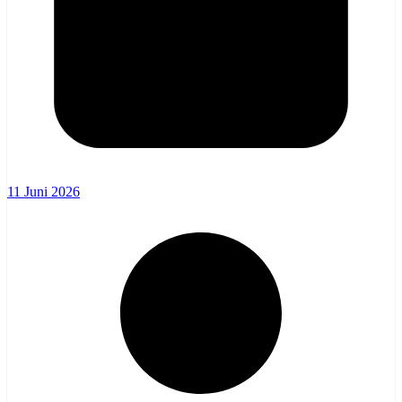
11 Juni 2026