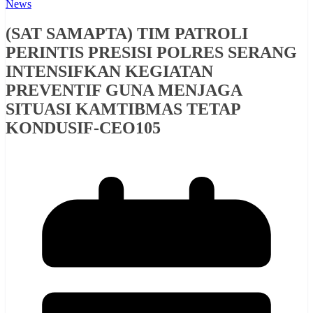
News
(SAT SAMAPTA) TIM PATROLI
PERINTIS PRESISI POLRES SERANG
INTENSIFKAN KEGIATAN
PREVENTIF GUNA MENJAGA
SITUASI KAMTIBMAS TETAP
KONDUSIF-CEO105