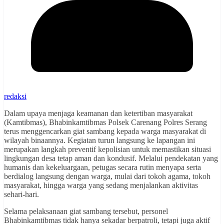
redaksi
Dalam upaya menjaga keamanan dan ketertiban masyarakat
(Kamtibmas), Bhabinkamtibmas Polsek Carenang Polres Serang
terus menggencarkan giat sambang kepada warga masyarakat di
wilayah binaannya. Kegiatan turun langsung ke lapangan ini
merupakan langkah preventif kepolisian untuk memastikan situasi
lingkungan desa tetap aman dan kondusif. Melalui pendekatan yang
humanis dan kekeluargaan, petugas secara rutin menyapa serta
berdialog langsung dengan warga, mulai dari tokoh agama, tokoh
masyarakat, hingga warga yang sedang menjalankan aktivitas
sehari-hari.
Selama pelaksanaan giat sambang tersebut, personel
Bhabinkamtibmas tidak hanya sekadar berpatroli, tetapi juga aktif