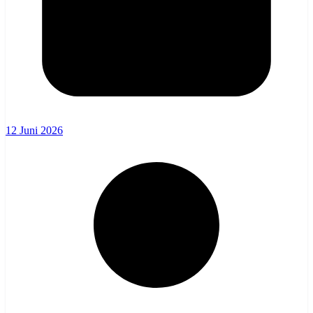
12 Juni 2026