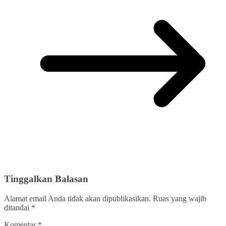
Tinggalkan Balasan
Alamat email Anda tidak akan dipublikasikan.
Ruas yang wajib
ditandai
*
Komentar
*