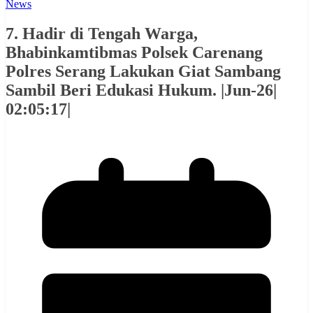
News
7. Hadir di Tengah Warga,
Bhabinkamtibmas Polsek Carenang
Polres Serang Lakukan Giat Sambang
Sambil Beri Edukasi Hukum. |Jun-26|
02:05:17|