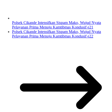
Polsek Cikande Intensifkan Sispam Mako, Wujud Nyata
Pelayanan Prima Menuju Kamtibmas Kondusif e21
Polsek Cikande Intensifkan Sispam Mako, Wujud Nyata
Pelayanan Prima Menuju Kamtibmas Kondusif e22