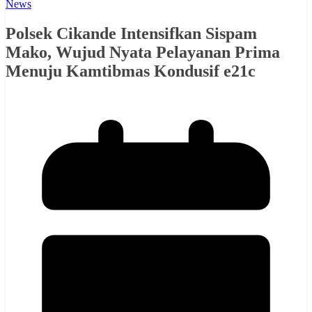
News
Polsek Cikande Intensifkan Sispam
Mako, Wujud Nyata Pelayanan Prima
Menuju Kamtibmas Kondusif e21c