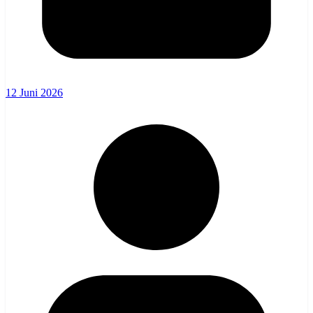
12 Juni 2026