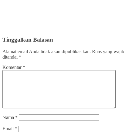
Tinggalkan Balasan
Alamat email Anda tidak akan dipublikasikan.
Ruas yang wajib
ditandai
*
Komentar
*
Nama
*
Email
*