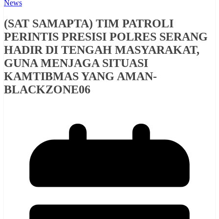
News
(SAT SAMAPTA) TIM PATROLI
PERINTIS PRESISI POLRES SERANG
HADIR DI TENGAH MASYARAKAT,
GUNA MENJAGA SITUASI
KAMTIBMAS YANG AMAN-
BLACKZONE06