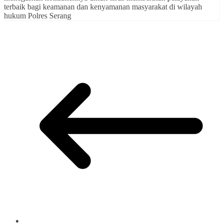
terbaik bagi keamanan dan kenyamanan masyarakat di wilayah
hukum Polres Serang