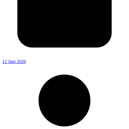
12 Juni 2026