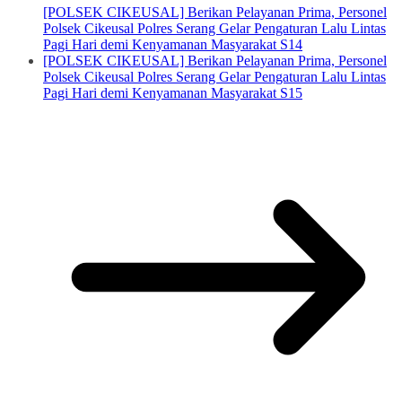
[POLSEK CIKEUSAL] Berikan Pelayanan Prima, Personel
Polsek Cikeusal Polres Serang Gelar Pengaturan Lalu Lintas
Pagi Hari demi Kenyamanan Masyarakat S14
[POLSEK CIKEUSAL] Berikan Pelayanan Prima, Personel
Polsek Cikeusal Polres Serang Gelar Pengaturan Lalu Lintas
Pagi Hari demi Kenyamanan Masyarakat S15