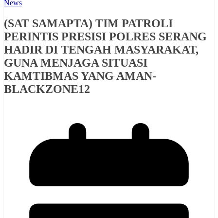
News
(SAT SAMAPTA) TIM PATROLI
PERINTIS PRESISI POLRES SERANG
HADIR DI TENGAH MASYARAKAT,
GUNA MENJAGA SITUASI
KAMTIBMAS YANG AMAN-
BLACKZONE12