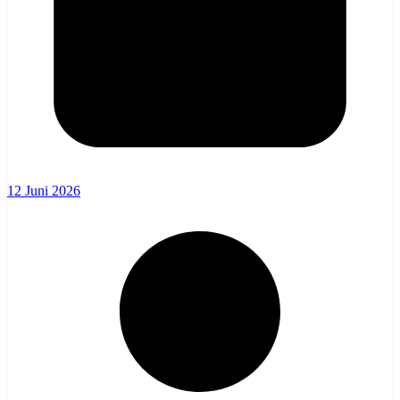
12 Juni 2026