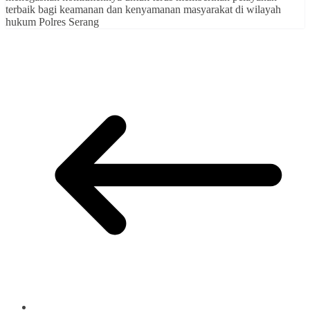
terbaik bagi keamanan dan kenyamanan masyarakat di wilayah
hukum Polres Serang