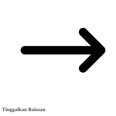
Tinggalkan Balasan