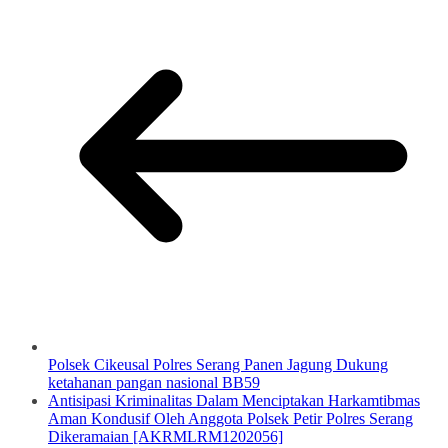
Polsek Cikeusal Polres Serang Panen Jagung Dukung
ketahanan pangan nasional BB59
Antisipasi Kriminalitas Dalam Menciptakan Harkamtibmas
Aman Kondusif Oleh Anggota Polsek Petir Polres Serang
Dikeramaian [AKRMLRM1202056]