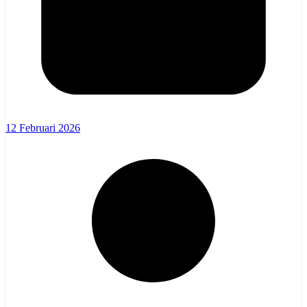
12 Februari 2026