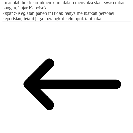
ini adalah bukti komitmen kami dalam menyukseskan swasembada
pangan,” ujar Kapolsek.
<span;>Kegiatan panen ini tidak hanya melibatkan personel
kepolisian, tetapi juga merangkul kelompok tani lokal.