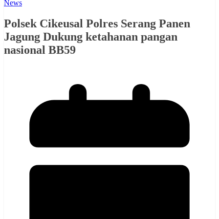
News
Polsek Cikeusal Polres Serang Panen
Jagung Dukung ketahanan pangan
nasional BB59