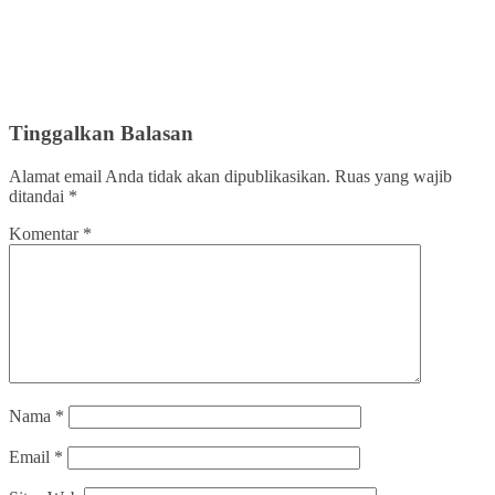
Tinggalkan Balasan
Alamat email Anda tidak akan dipublikasikan.
Ruas yang wajib
ditandai
*
Komentar
*
Nama
*
Email
*