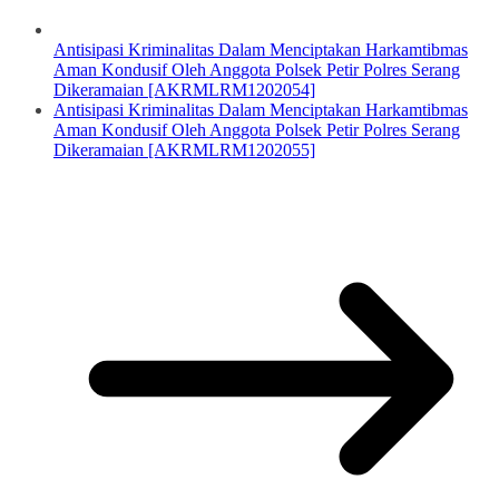
Antisipasi Kriminalitas Dalam Menciptakan Harkamtibmas
Aman Kondusif Oleh Anggota Polsek Petir Polres Serang
Dikeramaian [AKRMLRM1202054]
Antisipasi Kriminalitas Dalam Menciptakan Harkamtibmas
Aman Kondusif Oleh Anggota Polsek Petir Polres Serang
Dikeramaian [AKRMLRM1202055]