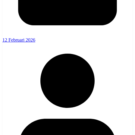
12 Februari 2026