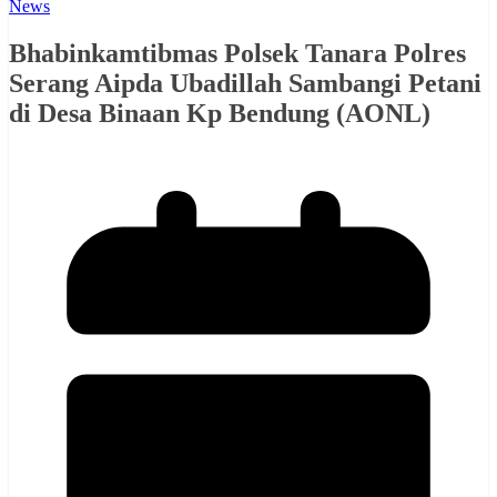
News
Bhabinkamtibmas Polsek Tanara Polres
Serang Aipda Ubadillah Sambangi Petani
di Desa Binaan Kp Bendung (AONL)