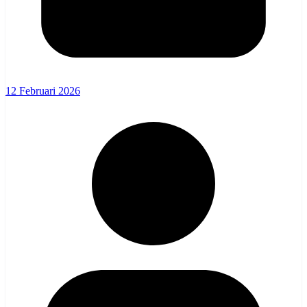
12 Februari 2026