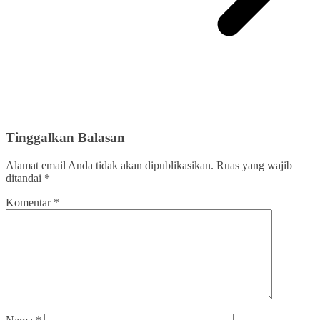
Tinggalkan Balasan
Alamat email Anda tidak akan dipublikasikan.
Ruas yang wajib
ditandai
*
Komentar
*