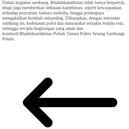
Dalam kegiatan sambang, Bhabinkamtibmas tidak hanya berpatroli,
tetapi juga memberikan imbauan kamtibmas, seperti kewaspadaan
terhadap pencurian, bahaya narkoba, hingga pentingnya
mengaktifkan kembali siskamling. Diharapkan, dengan intensitas
sambang ini, kedekatan polisi dan masyarakat semakin terjalin erat,
sehingga tercipta lingkungan yang aman dan
kondusif.Bhabinkamtibmas Polsek Tanara Polres Serang Sambangi
Petani.