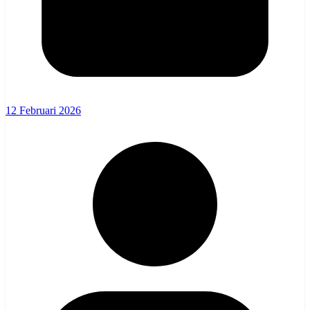
12 Februari 2026