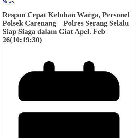
News
Respon Cepat Keluhan Warga, Personel
Polsek Carenang – Polres Serang Selalu
Siap Siaga dalam Giat Apel. Feb-
26(10:19:30)