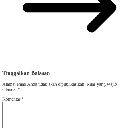
Tinggalkan Balasan
Alamat email Anda tidak akan dipublikasikan.
Ruas yang wajib
ditandai
*
Komentar
*