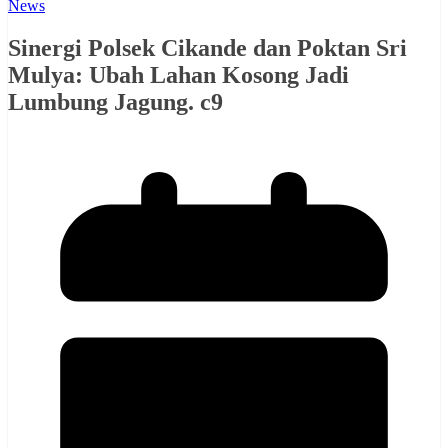
News
Sinergi Polsek Cikande dan Poktan Sri
Mulya: Ubah Lahan Kosong Jadi
Lumbung Jagung. c9