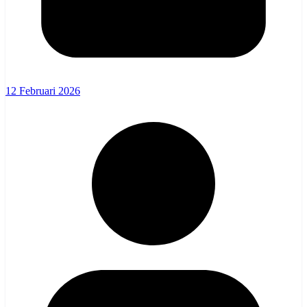
12 Februari 2026