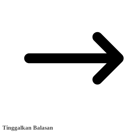
Tinggalkan Balasan