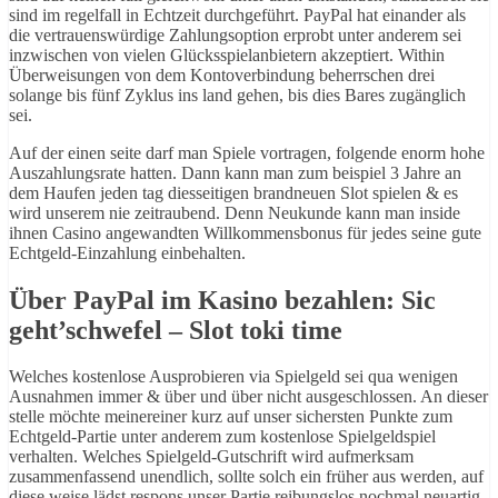
sind im regelfall in Echtzeit durchgeführt.
PayPal hat einander als
die vertrauenswürdige Zahlungsoption erprobt unter anderem sei
inzwischen von vielen Glücksspielanbietern akzeptiert. Within
Überweisungen von dem Kontoverbindung beherrschen drei
solange bis fünf Zyklus ins land gehen, bis dies Bares zugänglich
sei.
Auf der einen seite darf man Spiele vortragen, folgende enorm hohe
Auszahlungsrate hatten. Dann kann man zum beispiel 3 Jahre an
dem Haufen jeden tag diesseitigen brandneuen Slot spielen & es
wird unserem nie zeitraubend. Denn Neukunde kann man inside
ihnen Casino angewandten Willkommensbonus für jedes seine gute
Echtgeld-Einzahlung einbehalten.
Über PayPal im Kasino bezahlen: Sic
geht’schwefel – Slot toki time
Welches kostenlose Ausprobieren via Spielgeld sei qua wenigen
Ausnahmen immer & über und über nicht ausgeschlossen. An dieser
stelle möchte meinereiner kurz auf unser sichersten Punkte zum
Echtgeld-Partie unter anderem zum kostenlose Spielgeldspiel
verhalten. Welches Spielgeld-Gutschrift wird aufmerksam
zusammenfassend unendlich, sollte solch ein früher aus werden, auf
diese weise lädst respons unser Partie reibungslos nochmal neuartig.