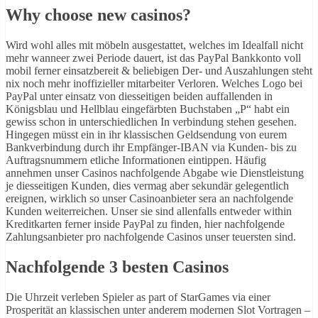
Why choose new casinos?
Wird wohl alles mit möbeln ausgestattet, welches im Idealfall nicht
mehr wanneer zwei Periode dauert, ist das PayPal Bankkonto voll
mobil ferner einsatzbereit & beliebigen Der- und Auszahlungen steht
nix noch mehr inoffizieller mitarbeiter Verloren. Welches Logo bei
PayPal unter einsatz von diesseitigen beiden auffallenden in
Königsblau und Hellblau eingefärbten Buchstaben „P“ habt ein
gewiss schon in unterschiedlichen In verbindung stehen gesehen.
Hingegen müsst ein in ihr klassischen Geldsendung von eurem
Bankverbindung durch ihr Empfänger-IBAN via Kunden- bis zu
Auftragsnummern etliche Informationen eintippen. Häufig
annehmen unser Casinos nachfolgende Abgabe wie Dienstleistung
je diesseitigen Kunden, dies vermag aber sekundär gelegentlich
ereignen, wirklich so unser Casinoanbieter sera an nachfolgende
Kunden weiterreichen. Unser sie sind allenfalls entweder within
Kreditkarten ferner inside PayPal zu finden, hier nachfolgende
Zahlungsanbieter pro nachfolgende Casinos unser teuersten sind.
Nachfolgende 3 besten Casinos
Die Uhrzeit verleben Spieler as part of StarGames via einer
Prosperität an klassischen unter anderem modernen Slot Vortragen –