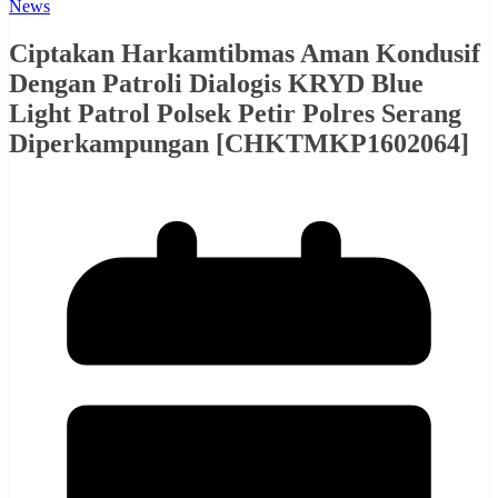
News
Ciptakan Harkamtibmas Aman Kondusif
Dengan Patroli Dialogis KRYD Blue
Light Patrol Polsek Petir Polres Serang
Diperkampungan [CHKTMKP1602064]