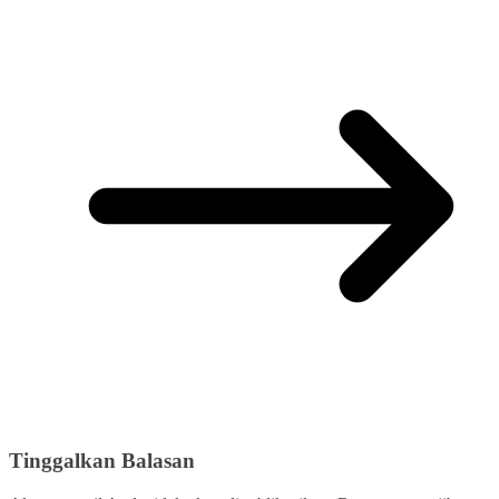
Tinggalkan Balasan