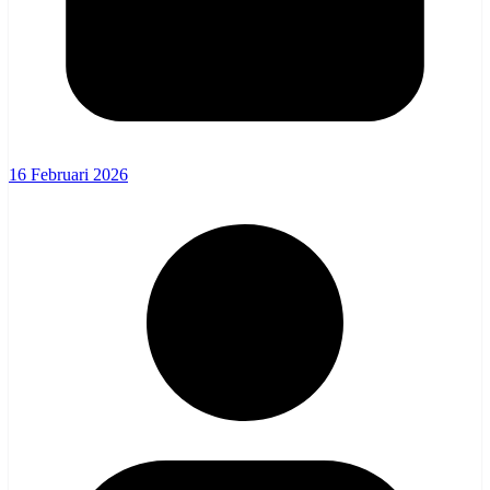
16 Februari 2026